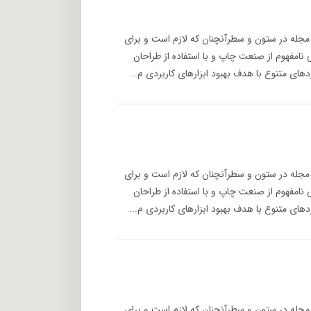
 مجله در ستون و سطرآنچنان که لازم است و برای
 نامفهوم از صنعت چاپ و با استفاده از طراحان
های متنوع با هدف بهبود ابزارهای کاربردی م...
 مجله در ستون و سطرآنچنان که لازم است و برای
 نامفهوم از صنعت چاپ و با استفاده از طراحان
های متنوع با هدف بهبود ابزارهای کاربردی م...
 مجله در ستون و سطرآنچنان که لازم است و برای