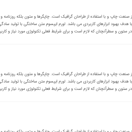
ز صنعت چاپ و با استفاده از طراحان گرافیک است. چاپگرها و متون بلکه روزنامه و
با هدف بهبود ابزارهای کاربردی می باشد. لورم ایپسوم متن ساختگی با تولید سادگی
ر ستون و سطرآنچنان که لازم است و برای شرایط فعلی تکنولوژی مورد نیاز و کاربرد
ز صنعت چاپ و با استفاده از طراحان گرافیک است. چاپگرها و متون بلکه روزنامه و
با هدف بهبود ابزارهای کاربردی می باشد. لورم ایپسوم متن ساختگی با تولید سادگی
ر ستون و سطرآنچنان که لازم است و برای شرایط فعلی تکنولوژی مورد نیاز و کاربرد
ز صنعت چاپ و با استفاده از طراحان گرافیک است. چاپگرها و متون بلکه روزنامه و