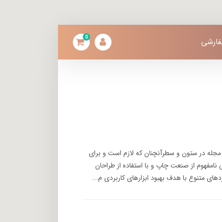
0
فارشی
 مجله در ستون و سطرآنچنان که لازم است و برای
 نامفهوم از صنعت چاپ و با استفاده از طراحان
های متنوع با هدف بهبود ابزارهای کاربردی م...