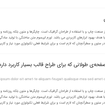
ز صنعت چاپ و با استفاده از طراحان گرافیک است. چاپگرها و متون بلکه روزنامه و
با هدف بهبود ابزارهای کاربردی می باشد. لورم ایپسوم متن ساختگی با تولید سادگی
ر ستون و سطرآنچنان که لازم است و برای شرایط فعلی تکنولوژی مورد نیاز و کاربرد
فحه‌ی طولانی که برای طراح قالب بسیار کاربرد دارد
m-ipsum-dolor-sit-amet-te-aliquam-feugait-qualisque-mea-sed-amet-disp
ز صنعت چاپ و با استفاده از طراحان گرافیک است. چاپگرها و متون بلکه روزنامه و
با هدف بهبود ابزارهای کاربردی می باشد. لورم ایپسوم متن ساختگی با تولید سادگی
ر ستون و سطرآنچنان که لازم است و برای شرایط فعلی تکنولوژی مورد نیاز و کاربرد