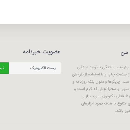
عضویت خبرنامه
 من
سوم متن ساختگی با تولید سادگی
ثبت
از صنعت چاپ و با استفاده از طراحان
ست. چاپگرها و متون بلکه روزنامه و
ستون و سطرآنچنان که لازم است و
یط فعلی تکنولوژی مورد نیاز و
ی متنوع با هدف بهبود ابزارهای
می باشد.