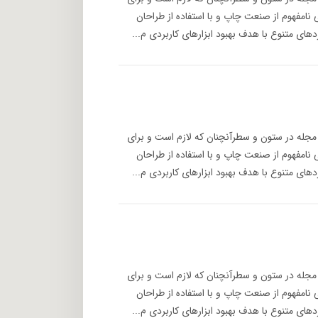
 نامفهوم از صنعت چاپ و با استفاده از طراحان
های متنوع با هدف بهبود ابزارهای کاربردی م...
 مجله در ستون و سطرآنچنان که لازم است و برای
 نامفهوم از صنعت چاپ و با استفاده از طراحان
های متنوع با هدف بهبود ابزارهای کاربردی م...
 مجله در ستون و سطرآنچنان که لازم است و برای
 نامفهوم از صنعت چاپ و با استفاده از طراحان
های متنوع با هدف بهبود ابزارهای کاربردی م...