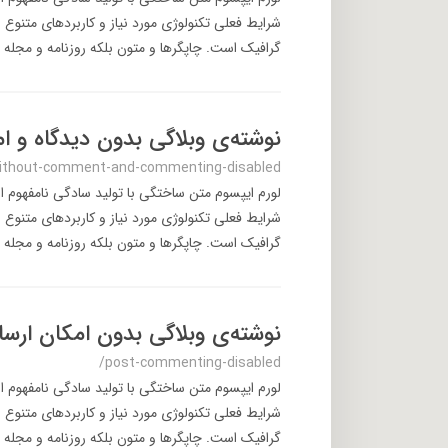
شرایط فعلی تکنولوژی مورد نیاز و کاربردهای متنوع 
گرافیک است. چاپگرها و متون بلکه روزنامه و مجله د
نوشته‌ی وبلاگی بدون دیدگاه و ا
ithout-comment-and-commenting-disabled
لورم ایپسوم متن ساختگی با تولید سادگی نامفهوم ا
شرایط فعلی تکنولوژی مورد نیاز و کاربردهای متنوع 
گرافیک است. چاپگرها و متون بلکه روزنامه و مجله د
نوشته‌ی وبلاگی بدون امکان ارسا
/post-commenting-disabled
لورم ایپسوم متن ساختگی با تولید سادگی نامفهوم ا
شرایط فعلی تکنولوژی مورد نیاز و کاربردهای متنوع 
گرافیک است. چاپگرها و متون بلکه روزنامه و مجله د