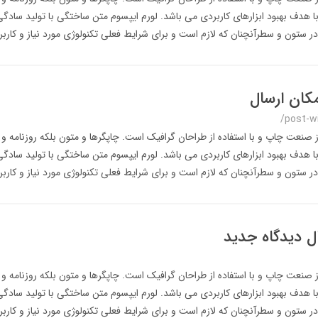
با هدف بهبود ابزارهای کاربردی می باشد. لورم ایپسوم متن ساختگی با تولید سادگی
ر ستون و سطرآنچنان که لازم است و برای شرایط فعلی تکنولوژی مورد نیاز و کاربرد
مکان ارسال
/post-w
ز صنعت چاپ و با استفاده از طراحان گرافیک است. چاپگرها و متون بلکه روزنامه و
با هدف بهبود ابزارهای کاربردی می باشد. لورم ایپسوم متن ساختگی با تولید سادگی
ر ستون و سطرآنچنان که لازم است و برای شرایط فعلی تکنولوژی مورد نیاز و کاربرد
ل دیدگاه جدید
ز صنعت چاپ و با استفاده از طراحان گرافیک است. چاپگرها و متون بلکه روزنامه و
با هدف بهبود ابزارهای کاربردی می باشد. لورم ایپسوم متن ساختگی با تولید سادگی
ر ستون و سطرآنچنان که لازم است و برای شرایط فعلی تکنولوژی مورد نیاز و کاربرد