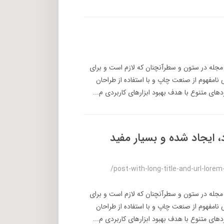
 مجله در ستون و سطرآنچنان که لازم است و برای
 نامفهوم از صنعت چاپ و با استفاده از طراحان
های متنوع با هدف بهبود ابزارهای کاربردی م...
، ایجاد شده و بسیار مفید
/post-with-long-title-and-url-lore
 مجله در ستون و سطرآنچنان که لازم است و برای
 نامفهوم از صنعت چاپ و با استفاده از طراحان
های متنوع با هدف بهبود ابزارهای کاربردی م...