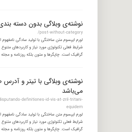
نوشته‌ی وبلاگی بدون دسته بندی
/post-without-category
لورم ایپسوم متن ساختگی با تولید سادگی نامفهوم ا
شرایط فعلی تکنولوژی مورد نیاز و کاربردهای متنوع 
گرافیک است. چاپگرها و متون بلکه روزنامه و مجله د
نوشته‌ی وبلاگی با تیتر و آدرس ص
می‌باشد
utando-definitiones-id-vis-at-zril-tritani-
equidem
لورم ایپسوم متن ساختگی با تولید سادگی نامفهوم ا
شرایط فعلی تکنولوژی مورد نیاز و کاربردهای متنوع 
گرافیک است. چاپگرها و متون بلکه روزنامه و مجله د