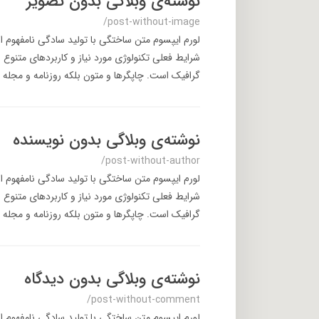
نوشته‌ی وبلاگی بدون تصویر
/post-without-image
لورم ایپسوم متن ساختگی با تولید سادگی نامفهوم ا
شرایط فعلی تکنولوژی مورد نیاز و کاربردهای متنوع 
گرافیک است. چاپگرها و متون بلکه روزنامه و مجله د
نوشته‌ی وبلاگی بدون نویسنده
/post-without-author
لورم ایپسوم متن ساختگی با تولید سادگی نامفهوم ا
شرایط فعلی تکنولوژی مورد نیاز و کاربردهای متنوع 
گرافیک است. چاپگرها و متون بلکه روزنامه و مجله د
نوشته‌ی وبلاگی بدون دیدگاه
/post-without-comment
لورم ایپسوم متن ساختگی با تولید سادگی نامفهوم ا