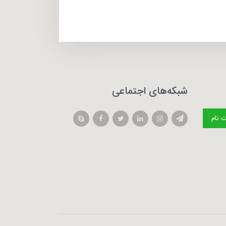
شبکه‌های اجتماعی
 نام