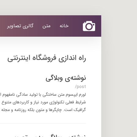
خانه
متن
گالری تصاویر
راه اندازی فروشگاه اینترنتی
نوشته‌ی وبلاگی
/post
لورم ایپسوم متن ساختگی با تولید سادگی نامفهوم ا
شرایط فعلی تکنولوژی مورد نیاز و کاربردهای متنوع 
گرافیک است. چاپگرها و متون بلکه روزنامه و مجله د